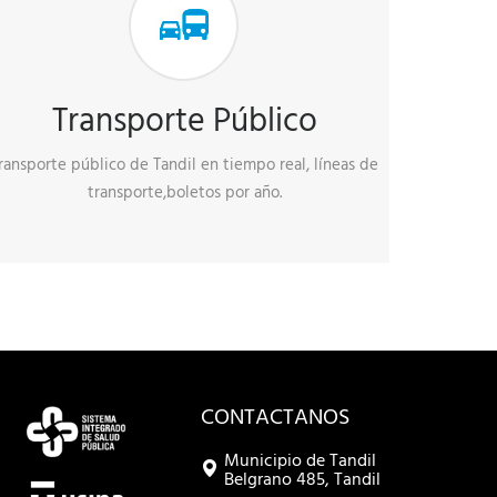
Transporte Público
ransporte público de Tandil en tiempo real, líneas de
transporte,boletos por año.
CONTACTANOS
Municipio de Tandil
Belgrano 485, Tandil