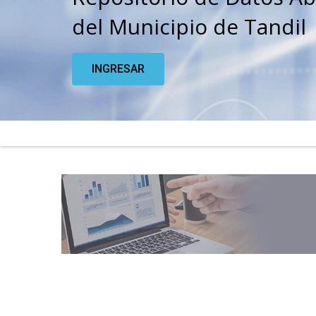
del Municipio de Tandil
INGRESAR
The live dealer casino is a great feature of
click this link
, and it is on