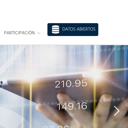
DATOS ABIERTOS
PARTICIPACIÓN