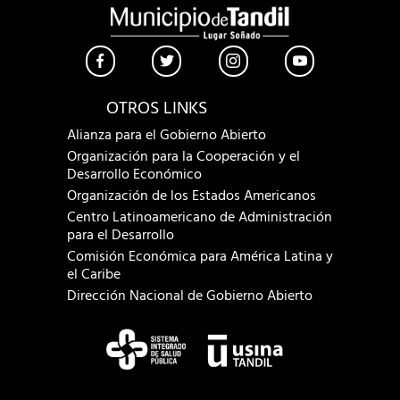
OTROS LINKS
Alianza para el Gobierno Abierto
Organización para la Cooperación y el
Desarrollo Económico
Organización de los Estados Americanos
Centro Latinoamericano de Administración
para el Desarrollo
Comisión Económica para América Latina y
el Caribe
Dirección Nacional de Gobierno Abierto