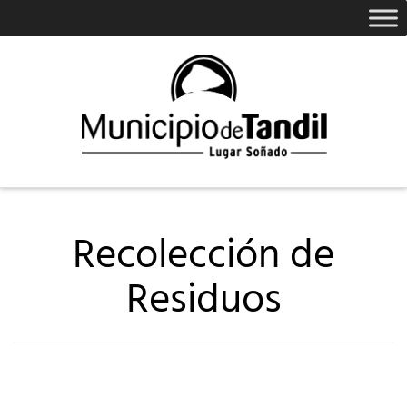
Recolección de
Residuos