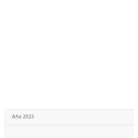
Año 2023