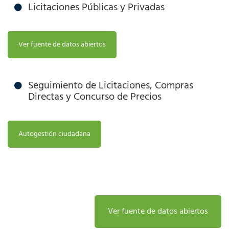
Licitaciones Públicas y Privadas
Ver fuente de datos abiertos
Seguimiento de Licitaciones, Compras
Directas y Concurso de Precios
Autogestión ciudadana
Ver fuente de datos abiertos