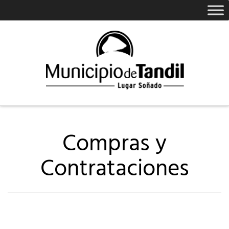
Compras y
Contrataciones