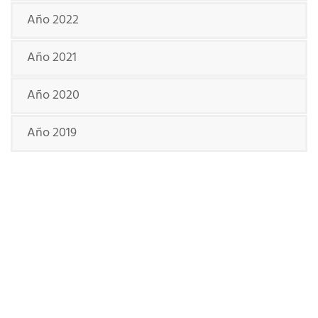
Año 2022
Año 2021
Año 2020
Año 2019