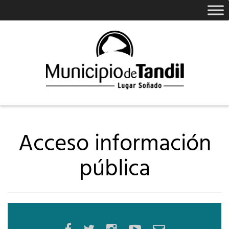
Acceso información
pública