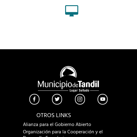
OTROS LINKS
Alianza para el Gobierno Abierto
Organización para la Cooperación y el