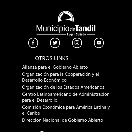
OTROS LINKS
Alianza para el Gobierno Abierto
Organización para la Cooperación y el
Desarrollo Económico
Organización de los Estados Americanos
Centro Latinoamericano de Administración
para el Desarrollo
Comisión Económica para América Latina y
el Caribe
Dirección Nacional de Gobierno Abierto