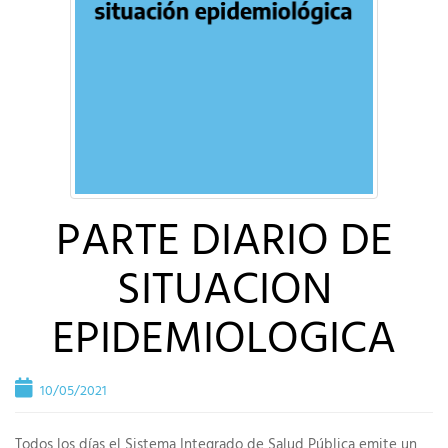
PARTE DIARIO DE
SITUACION
EPIDEMIOLOGICA
10/05/2021
Todos los días el Sistema Integrado de Salud Pública emite un