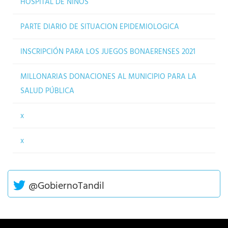
HOSPITAL DE NIÑOS
PARTE DIARIO DE SITUACION EPIDEMIOLOGICA
INSCRIPCIÓN PARA LOS JUEGOS BONAERENSES 2021
MILLONARIAS DONACIONES AL MUNICIPIO PARA LA
SALUD PÚBLICA
x
x
@GobiernoTandil