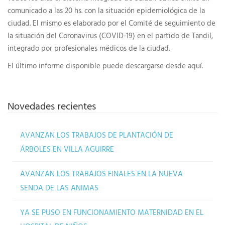
comunicado a las 20 hs. con la situación epidemiológica de la
ciudad. El mismo es elaborado por el Comité de seguimiento de
la situación del Coronavirus (COVID-19) en el partido de Tandil,
integrado por profesionales médicos de la ciudad.
El último informe disponible puede descargarse desde aquí.
Novedades recientes
AVANZAN LOS TRABAJOS DE PLANTACIÓN DE
ÁRBOLES EN VILLA AGUIRRE
AVANZAN LOS TRABAJOS FINALES EN LA NUEVA
SENDA DE LAS ANIMAS
YA SE PUSO EN FUNCIONAMIENTO MATERNIDAD EN EL