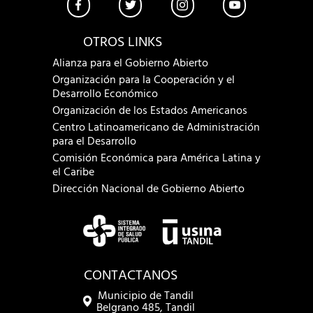
OTROS LINKS
Alianza para el Gobierno Abierto
Organización para la Cooperación y el
Desarrollo Económico
Organización de los Estados Americanos
Centro Latinoamericano de Administración
para el Desarrollo
Comisión Económica para América Latina y
el Caribe
Dirección Nacional de Gobierno Abierto
CONTACTANOS
Municipio de Tandil
Belgrano 485, Tandil