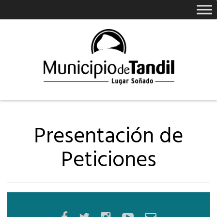
Presentación de
Peticiones