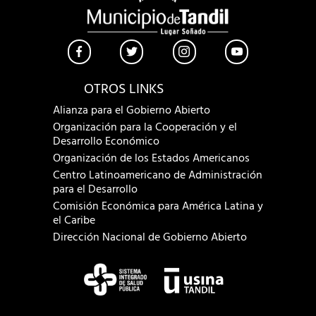
OTROS LINKS
Alianza para el Gobierno Abierto
Organización para la Cooperación y el
Desarrollo Económico
Organización de los Estados Americanos
Centro Latinoamericano de Administración
para el Desarrollo
Comisión Económica para América Latina y
el Caribe
Dirección Nacional de Gobierno Abierto