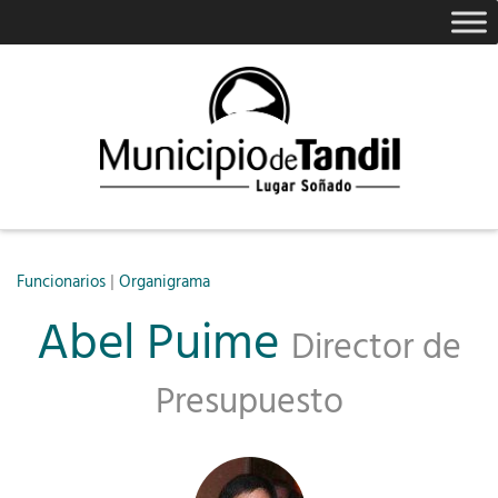
|
Funcionarios
Organigrama
Abel Puime
Director de
Presupuesto