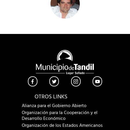
OTROS LINKS
Alianza para el Gobierno Abierto
Organización para la Cooperación y el
Desarrollo Económico
Organización de los Estados Americanos