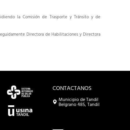
idiendo la Comisión de Trasporte y Tránsito y de
 seguidamente Directora de Habilitaciones y Directora
CONTACTANOS
Municipio de Tandil
Belgrano 485, Tandil