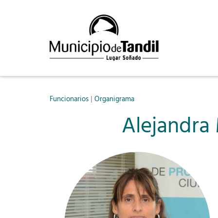
|
Funcionarios
Organigrama
Alejandra