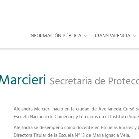
INFORMACIÓN PÚBLICA
TRANSPARENCIA
 Marcieri
Secretaria de Protec
Alejandra Marcieri nació en la ciudad de Avellaneda. Cursó s
Escuela Nacional de Comercio, y terciarios en el Instituto Sup
Alejandra se desempeñó como docente en Escuelas Rurales y Ur
Directora Titular de la Escuela Nº 13 de María Ignacia Vela.