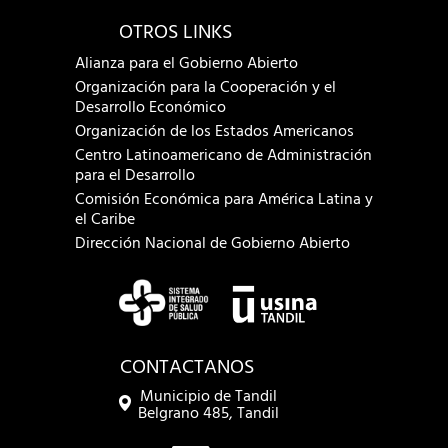
OTROS LINKS
Alianza para el Gobierno Abierto
Organización para la Cooperación y el
Desarrollo Económico
Organización de los Estados Americanos
Centro Latinoamericano de Administración
para el Desarrollo
Comisión Económica para América Latina y
el Caribe
Dirección Nacional de Gobierno Abierto
CONTACTANOS
Municipio de Tandil
Belgrano 485, Tandil