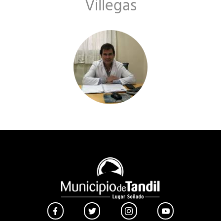
Villegas