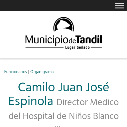
|
Funcionarios
Organigrama
Camilo Juan José
Espinola
Director Medico
del Hospital de Niños Blanco