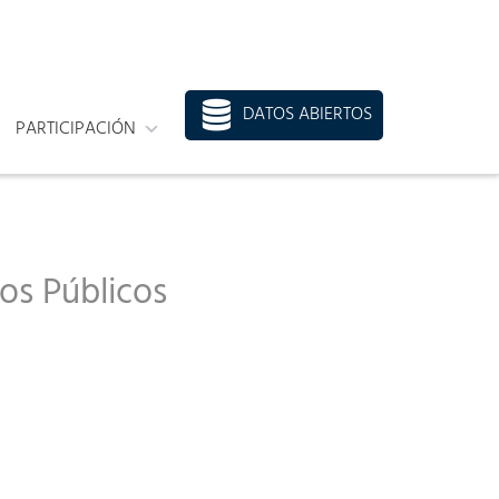
DATOS ABIERTOS
PARTICIPACIÓN
ios Públicos