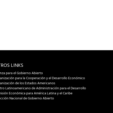
ROS LINKS
anza para el Gobierno Abierto
anización para la Cooperación y el Desarrollo Económico
anización de los Estados Americanos
tro Latinoamericano de Administración para el Desarrollo
isión Económica para América Latina y el Caribe
ección Nacional de Gobierno Abierto