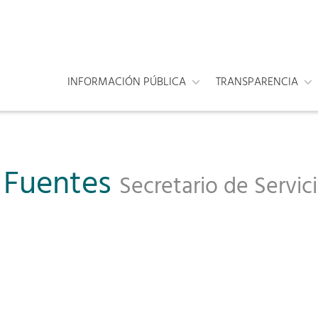
INFORMACIÓN PÚBLICA
TRANSPARENCIA
 Fuentes
Secretario de Servic