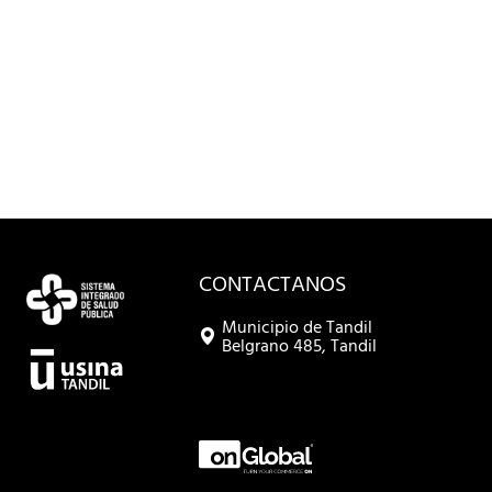
CONTACTANOS
Municipio de Tandil
Belgrano 485, Tandil