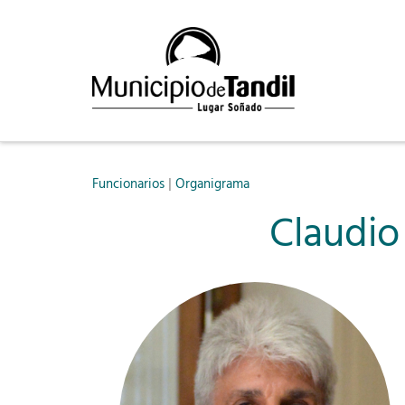
|
Funcionarios
Organigrama
Claudio