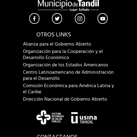
OTROS LINKS
Alianza para el Gobierno Abierto
Organización para la Cooperación y el
Desarrollo Económico
Organización de los Estados Americanos
Centro Latinoamericano de Administración
para el Desarrollo
Comisión Económica para América Latina y
el Caribe
Dirección Nacional de Gobierno Abierto