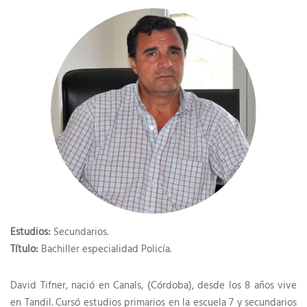
Estudios:
Secundarios.
Título:
Bachiller especialidad Policía.
David Tifner, nació en Canals, (Córdoba), desde los 8 años vive
en Tandil. Cursó estudios primarios en la escuela 7 y secundarios