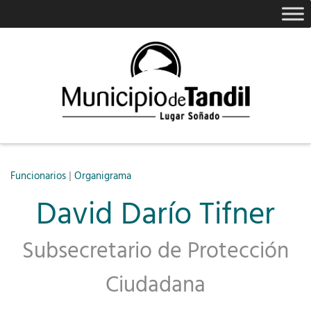
|
Funcionarios
Organigrama
David Darío Tifner
Subsecretario de Protección
Ciudadana