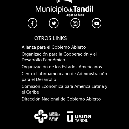
OTROS LINKS
Alianza para el Gobierno Abierto
Organización para la Cooperación y el
Desarrollo Económico
Organización de los Estados Americanos
Centro Latinoamericano de Administración
para el Desarrollo
Comisión Económica para América Latina y
el Caribe
Dirección Nacional de Gobierno Abierto