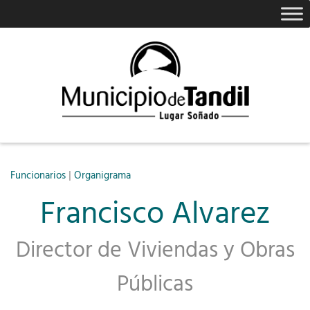
|
Funcionarios
Organigrama
Francisco Alvarez
Director de Viviendas y Obras
Públicas