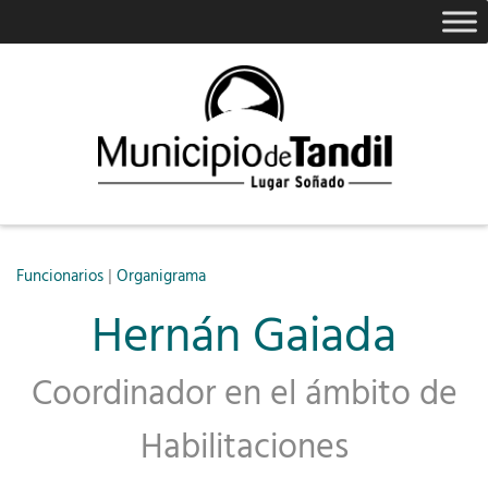
|
Funcionarios
Organigrama
Hernán Gaiada
Coordinador en el ámbito de
Habilitaciones