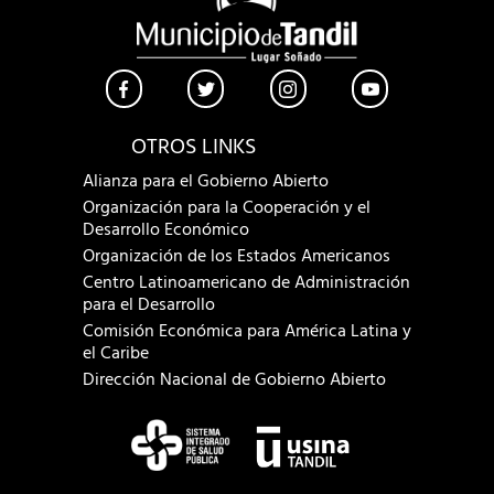
OTROS LINKS
Alianza para el Gobierno Abierto
Organización para la Cooperación y el
Desarrollo Económico
Organización de los Estados Americanos
Centro Latinoamericano de Administración
para el Desarrollo
Comisión Económica para América Latina y
el Caribe
Dirección Nacional de Gobierno Abierto