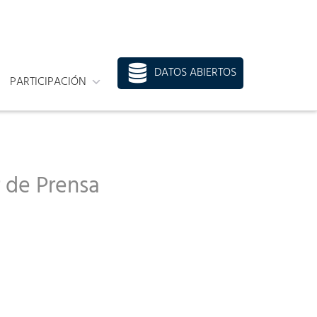
DATOS ABIERTOS
PARTICIPACIÓN
 de Prensa