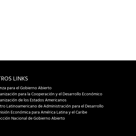
ROS LINKS
anza para el Gobierno Abierto
anización para la Cooperación y el Desarrollo Económico
anización de los Estados Americanos
tro Latinoamericano de Administración para el Desarrollo
isión Económica para América Latina y el Caribe
ección Nacional de Gobierno Abierto