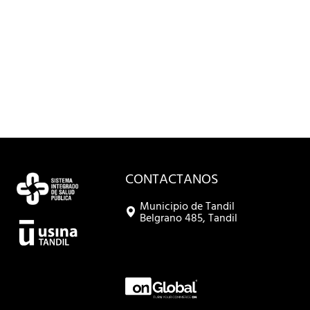
CONTACTANOS
Municipio de Tandil
Belgrano 485, Tandil