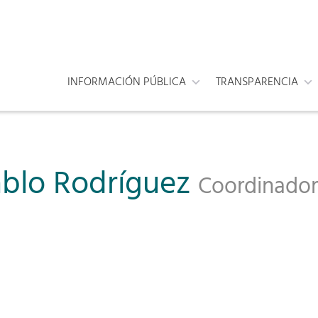
INFORMACIÓN PÚBLICA
TRANSPARENCIA
ablo Rodríguez
Coordinador