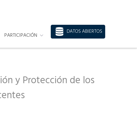
DATOS ABIERTOS
PARTICIPACIÓN
ión y Protección de los
centes