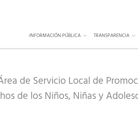
INFORMACIÓN PÚBLICA
TRANSPARENCIA
Área de Servicio Local de Promoc
hos de los Niños, Niñas y Adoles