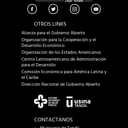
OTROS LINKS
Alianza para el Gobierno Abierto
Organización para la Cooperación y el
Desarrollo Económico
Organización de los Estados Americanos
Centro Latinoamericano de Administración
para el Desarrollo
Comisión Económica para América Latina y
el Caribe
Dirección Nacional de Gobierno Abierto
CONTACTANOS