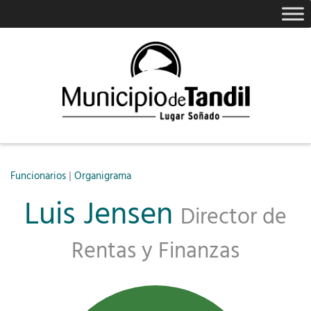
|
Funcionarios
Organigrama
Luis Jensen
Director de
Rentas y Finanzas