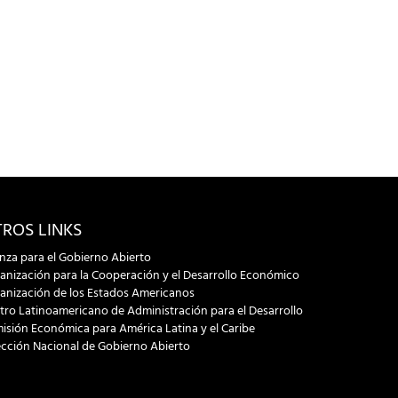
ROS LINKS
anza para el Gobierno Abierto
anización para la Cooperación y el Desarrollo Económico
anización de los Estados Americanos
tro Latinoamericano de Administración para el Desarrollo
isión Económica para América Latina y el Caribe
ección Nacional de Gobierno Abierto