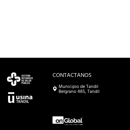
CONTACTANOS
Municipio de Tandil
Belgrano 485, Tandil