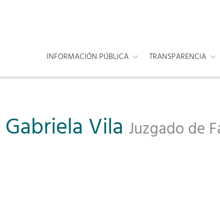
INFORMACIÓN PÚBLICA
TRANSPARENCIA
 Gabriela Vila
Juzgado de Fa