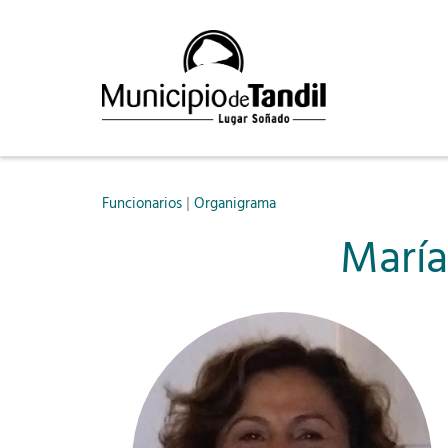
|
Funcionarios
Organigrama
María