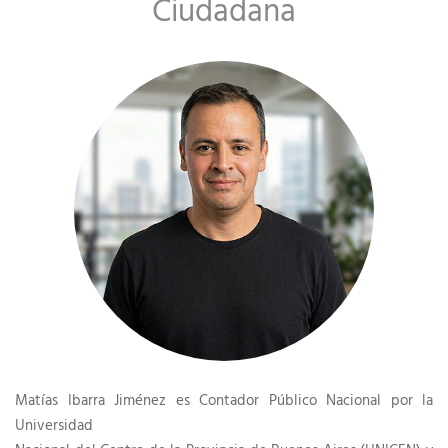
Ciudadana
Matías Ibarra Jiménez es Contador Público Nacional por la
Universidad