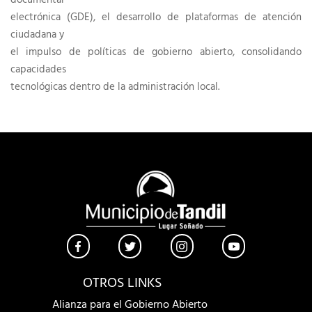
documental
electrónica (GDE), el desarrollo de plataformas de atención
ciudadana y
el impulso de políticas de gobierno abierto, consolidando
capacidades
tecnológicas dentro de la administración local.
OTROS LINKS
Alianza para el Gobierno Abierto