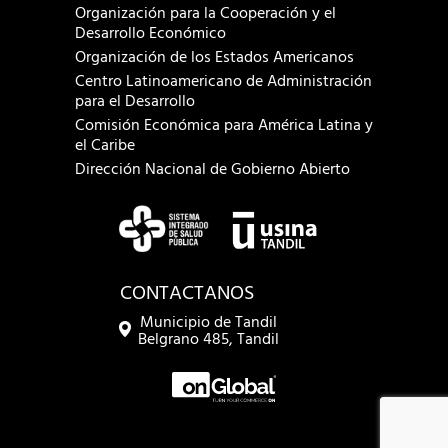
Organización para la Cooperación y el
Desarrollo Económico
Organización de los Estados Americanos
Centro Latinoamericano de Administración
para el Desarrollo
Comisión Económica para América Latina y
el Caribe
Dirección Nacional de Gobierno Abierto
CONTACTANOS
Municipio de Tandil
Belgrano 485, Tandil