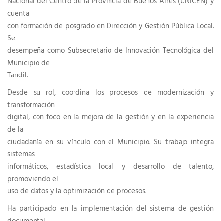
Nacional del Centro de la Provincia de Buenos Aires (UNICEN) y
cuenta
con formación de posgrado en Dirección y Gestión Pública Local.
Se
desempeña como Subsecretario de Innovación Tecnológica del
Municipio de
Tandil.
Desde su rol, coordina los procesos de modernización y
transformación
digital, con foco en la mejora de la gestión y en la experiencia
de la
ciudadanía en su vínculo con el Municipio. Su trabajo integra
sistemas
informáticos, estadística local y desarrollo de talento,
promoviendo el
uso de datos y la optimización de procesos.
Ha participado en la implementación del sistema de gestión