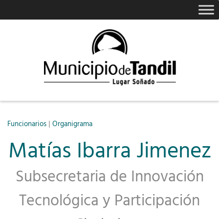
|
Funcionarios
Organigrama
Matías Ibarra Jimenez
Subsecretaria de Innovación
Tecnológica y Participación