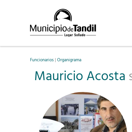
|
Funcionarios
Organigrama
Mauricio Acosta