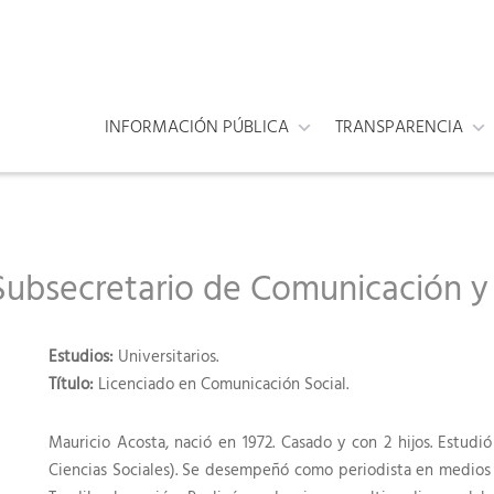
INFORMACIÓN PÚBLICA
TRANSPARENCIA
Subsecretario de Comunicación y V
Estudios:
Universitarios.
Título:
Licenciado en Comunicación Social.
Mauricio Acosta, nació en 1972. Casado y con 2 hijos. Estudi
Ciencias Sociales). Se desempeñó como periodista en medios grá