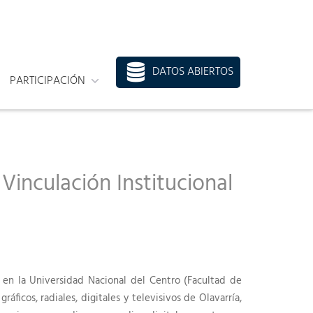
DATOS ABIERTOS
PARTICIPACIÓN
inculación Institucional
ó en la Universidad Nacional del Centro (Facultad de
ficos, radiales, digitales y televisivos de Olavarría,