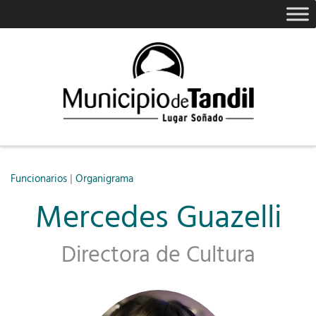
|
Funcionarios
Organigrama
Mercedes Guazelli
Directora de Cultura