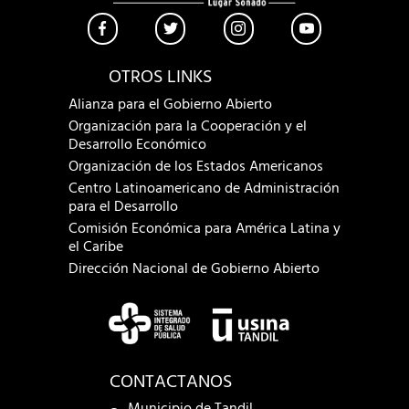
OTROS LINKS
Alianza para el Gobierno Abierto
Organización para la Cooperación y el
Desarrollo Económico
Organización de los Estados Americanos
Centro Latinoamericano de Administración
para el Desarrollo
Comisión Económica para América Latina y
el Caribe
Dirección Nacional de Gobierno Abierto
CONTACTANOS