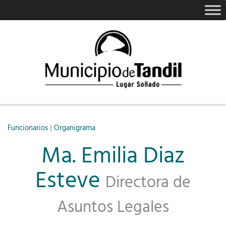
|
Funcionarios
Organigrama
Ma. Emilia Diaz
Esteve
Directora de
Asuntos Legales