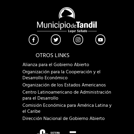
OTROS LINKS
Alianza para el Gobierno Abierto
Organización para la Cooperación y el
Desarrollo Económico
Organización de los Estados Americanos
Centro Latinoamericano de Administración
para el Desarrollo
Comisión Económica para América Latina y
el Caribe
Dirección Nacional de Gobierno Abierto