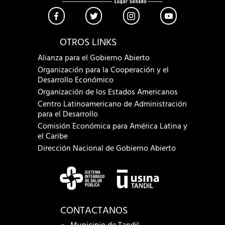
OTROS LINKS
Alianza para el Gobierno Abierto
Organización para la Cooperación y el
Desarrollo Económico
Organización de los Estados Americanos
Centro Latinoamericano de Administración
para el Desarrollo
Comisión Económica para América Latina y
el Caribe
Dirección Nacional de Gobierno Abierto
CONTACTANOS