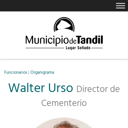
|
Funcionarios
Organigrama
Walter Urso
Director de
Cementerio