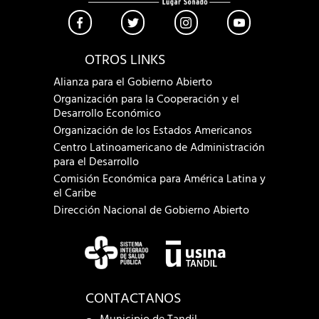
OTROS LINKS
Alianza para el Gobierno Abierto
Organización para la Cooperación y el
Desarrollo Económico
Organización de los Estados Americanos
Centro Latinoamericano de Administración
para el Desarrollo
Comisión Económica para América Latina y
el Caribe
Dirección Nacional de Gobierno Abierto
CONTACTANOS